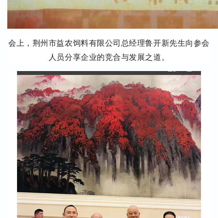
会上，荆州市益农饲料有限公司总经理鲁开新先生向参会
人员分享企业的竞合与发展之道。